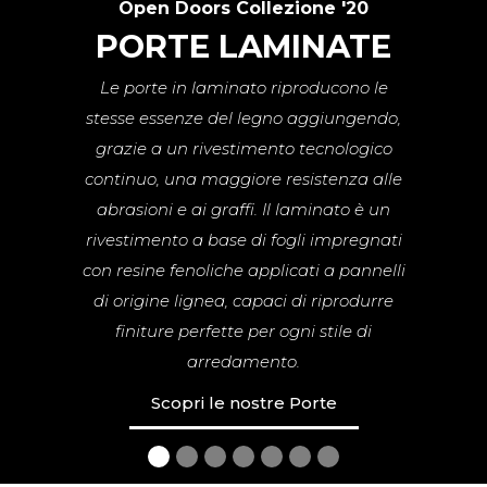
Open Doors Collezione '20
PORTE LAMINATE
Le porte in laminato riproducono le
stesse essenze del legno aggiungendo,
grazie a un rivestimento tecnologico
continuo, una maggiore resistenza alle
abrasioni e ai graffi. Il laminato è un
rivestimento a base di fogli impregnati
con resine fenoliche applicati a pannelli
di origine lignea, capaci di riprodurre
finiture perfette per ogni stile di
arredamento.
Scopri le nostre Porte