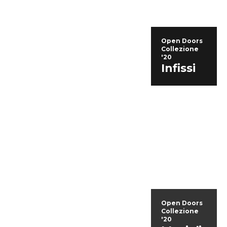
Open Doors
Collezione
'20
Infissi
Open Doors
Collezione
'20