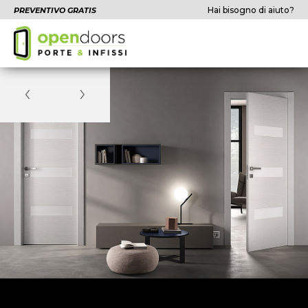
Hai bisogno di aiuto?
PREVENTIVO GRATIS
‹
›