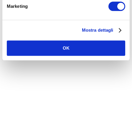
Marketing
Mostra dettagli
OK