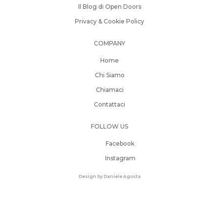
Il Blog di Open Doors
Privacy & Cookie Policy
COMPANY
Home
Chi Siamo
Chiamaci
Contattaci
FOLLOW US
Facebook
Instagram
Design by Daniele Agosta