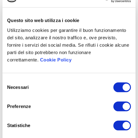
Questo sito web utilizza i cookie
Utilizziamo cookies per garantire il buon funzionamento
del sito, analizzare il nostro traffico e, ove previsto,
fornire i servizi dei social media. Se rifiuti i cookie alcune
parti del sito potrebbero non funzionare
correttamente.
Cookie Policy
Selezione
Necessari
del
consenso
Preferenze
Statistiche